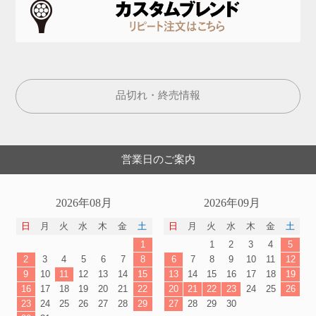
品切れ・終売情報
営業日のご案内
2026年08月
2026年09月
日
月
火
水
木
金
土
日
月
火
水
木
金
土
1
1
2
3
4
5
2
3
4
5
6
7
8
6
7
8
9
10
11
12
9
10
11
12
13
14
15
13
14
15
16
17
18
19
16
17
18
19
20
21
22
20
21
22
23
24
25
26
23
24
25
26
27
28
29
27
28
29
30