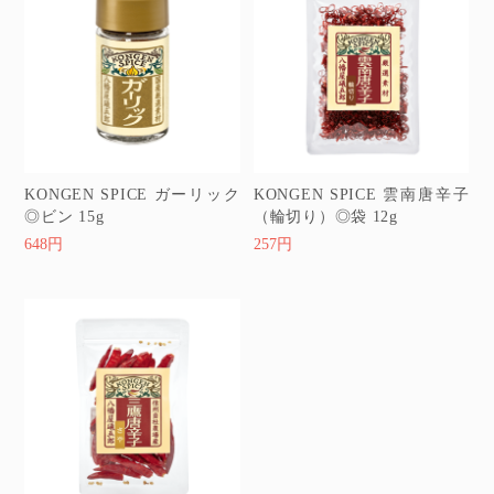
KONGEN SPICE ガーリック
KONGEN SPICE 雲南唐辛子
◎ビン 15g
（輪切り）◎袋 12g
648円
257円