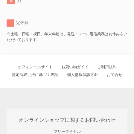
30
31
定休日
※土曜・日曜・祝日、年末年始は、発送・メール返信業務はお休みをい
ただいております。
オフィシャルサイト
お買い物ガイド
ご利用規約
特定商取引法に基づく表記
個人情報保護方針
お問合せ
オンラインショップに関するお問い合わせ
フリーダイヤル