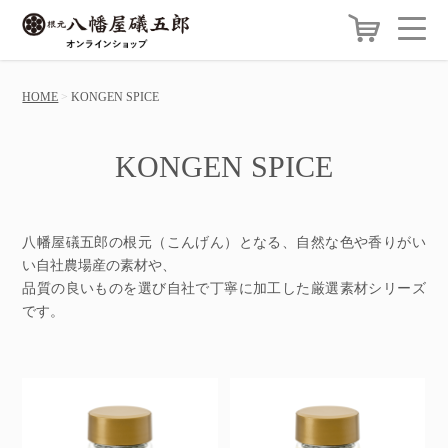
HOME
KONGEN SPICE
KONGEN SPICE
八幡屋礒五郎の根元（こんげん）となる、自然な色や香りがい
い自社農場産の素材や、
品質の良いものを選び自社で丁寧に加工した厳選素材シリーズ
です。