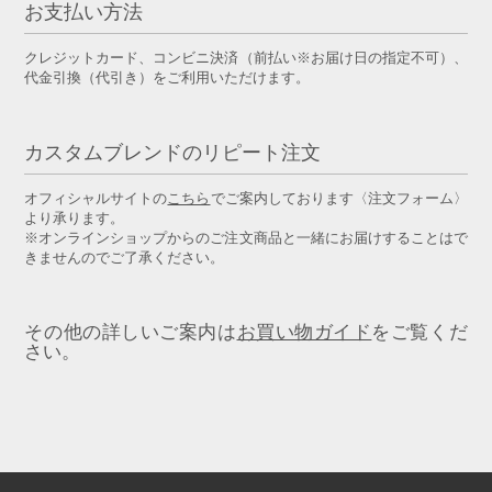
お支払い方法
クレジットカード、コンビニ決済（前払い※お届け日の指定不可）、
代金引換（代引き）をご利用いただけます。
カスタムブレンドのリピート注文
オフィシャルサイトの
こちら
でご案内しております〈注文フォーム〉
より承ります。
※オンラインショップからのご注文商品と一緒にお届けすることはで
きませんのでご了承ください。
その他の詳しいご案内は
お買い物ガイド
をご覧くだ
さい。