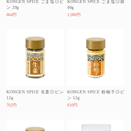
KONGEN SPICE ごま塩◎ビ
KONGEN SPICE ごま塩◎袋
ン 20g
40g
864円
1,080円
KONGEN SPICE 生姜◎ビン
KONGEN SPICE 粉柚子◎ビ
12g
ン 12g
702円
810円