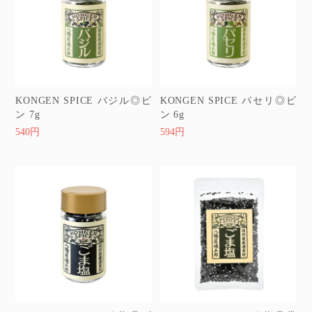
KONGEN SPICE バジル◎ビ
KONGEN SPICE パセリ◎ビ
ン 7g
ン 6g
540円
594円