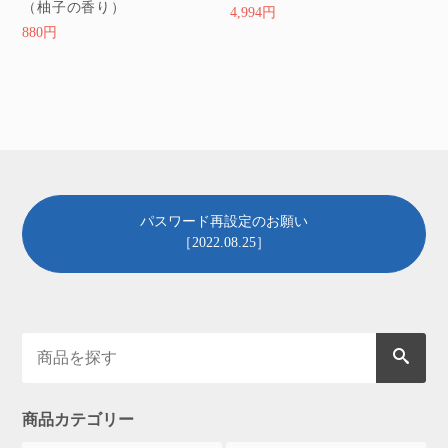
（柚子の香り）
4,994円
880円
パスワード再設定のお願い
［2022.08.25］
商品カテゴリー