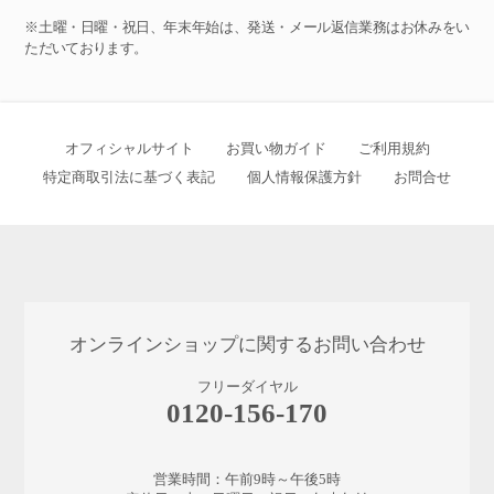
※土曜・日曜・祝日、年末年始は、発送・メール返信業務はお休みをい
ただいております。
オフィシャルサイト
お買い物ガイド
ご利用規約
特定商取引法に基づく表記
個人情報保護方針
お問合せ
オンラインショップに関するお問い合わせ
フリーダイヤル
0120-156-170
営業時間：午前9時～午後5時