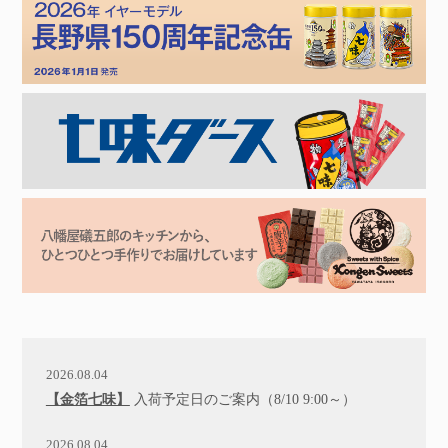
2026.08.04
【金箔七味】
入荷予定日のご案内（8/10 9:00～）
2026.08.04