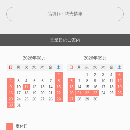
品切れ・終売情報
営業日のご案内
2026年08月
2026年09月
日
月
火
水
木
金
土
日
月
火
水
木
金
土
1
1
2
3
4
5
2
3
4
5
6
7
8
6
7
8
9
10
11
12
9
10
11
12
13
14
15
13
14
15
16
17
18
19
16
17
18
19
20
21
22
20
21
22
23
24
25
26
23
24
25
26
27
28
29
27
28
29
30
30
31
定休日