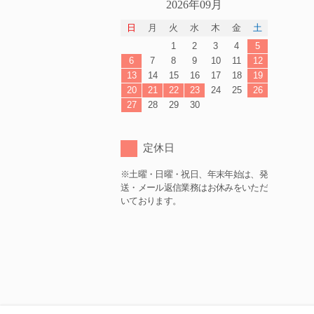
2026年09月
日
月
火
水
木
金
土
1
2
3
4
5
6
7
8
9
10
11
12
13
14
15
16
17
18
19
20
21
22
23
24
25
26
27
28
29
30
定休日
※土曜・日曜・祝日、年末年始は、発
送・メール返信業務はお休みをいただ
いております。