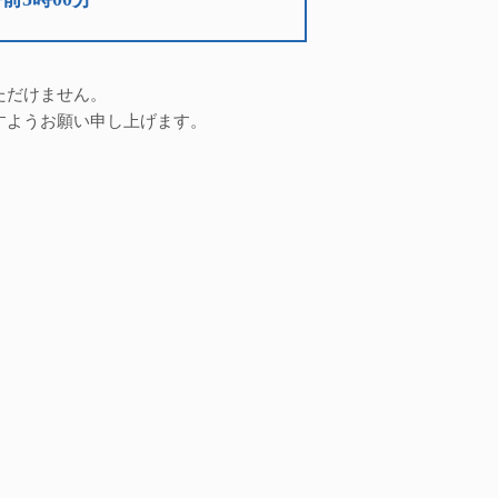
ただけません。
すようお願い申し上げます。