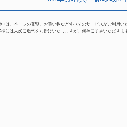
間中は、ページの閲覧、お買い物などすべてのサービスがご利用い
客様には大変ご迷惑をお掛けいたしますが、何卒ご了承いただきま