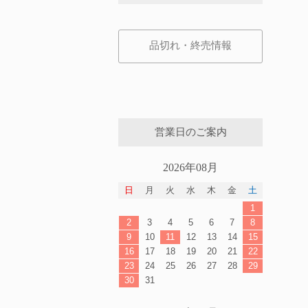
品切れ・終売情報
営業日のご案内
2026年08月
日
月
火
水
木
金
土
1
2
3
4
5
6
7
8
9
10
11
12
13
14
15
16
17
18
19
20
21
22
23
24
25
26
27
28
29
30
31