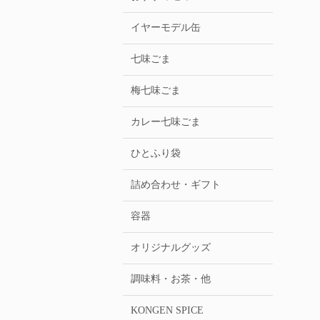
イヤーモデル缶
七味ごま
梅七味ごま
カレー七味ごま
ひとふり袋
詰め合わせ・ギフト
容器
オリジナルグッズ
調味料・お茶・他
KONGEN SPICE