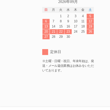
2026年09月
日
月
火
水
木
金
土
1
2
3
4
5
6
7
8
9
10
11
12
13
14
15
16
17
18
19
20
21
22
23
24
25
26
27
28
29
30
定休日
※土曜・日曜・祝日、年末年始は、発
送・メール返信業務はお休みをいただ
いております。