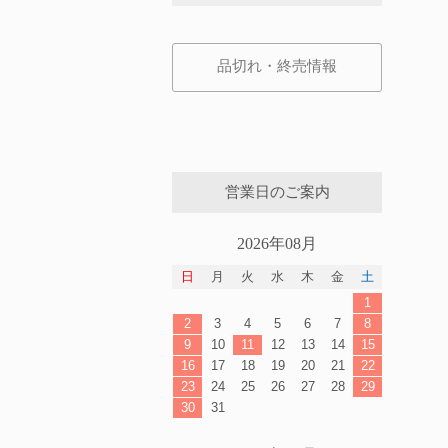
品切れ・終売情報
営業日のご案内
2026年08月
日
月
火
水
木
金
土
1
2
3
4
5
6
7
8
9
10
11
12
13
14
15
16
17
18
19
20
21
22
23
24
25
26
27
28
29
30
31