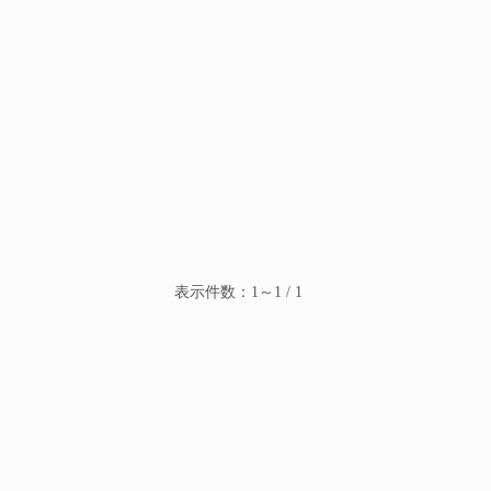
表示件数：1～1 / 1