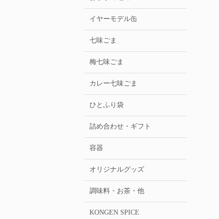
イヤーモデル缶
七味ごま
梅七味ごま
カレー七味ごま
ひとふり袋
詰め合わせ・ギフト
容器
オリジナルグッズ
調味料・お茶・他
KONGEN SPICE