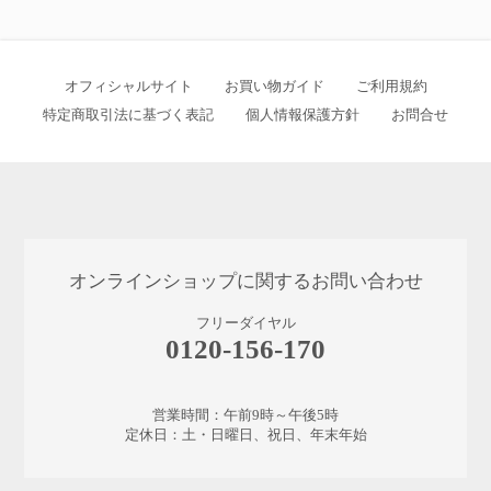
オフィシャルサイト
お買い物ガイド
ご利用規約
特定商取引法に基づく表記
個人情報保護方針
お問合せ
オンラインショップに関するお問い合わせ
フリーダイヤル
0120-156-170
営業時間：午前9時～午後5時
定休日：土・日曜日、祝日、年末年始