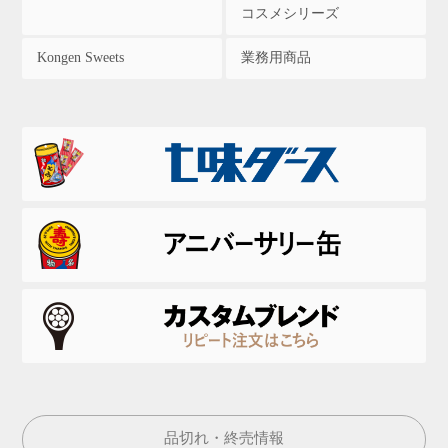
コスメシリーズ
Kongen Sweets
業務用商品
品切れ・終売情報