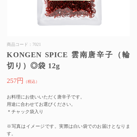
商品コード：7021
KONGEN SPICE 雲南唐辛子（輪
切り）◎袋 12g
257円
（税込）
お料理にお使いいただく唐辛子です。
用途に合わせてお選びください。
＊チャック袋入り
※写真はイメージです。実際は白い袋でのお届けとなりま
す。