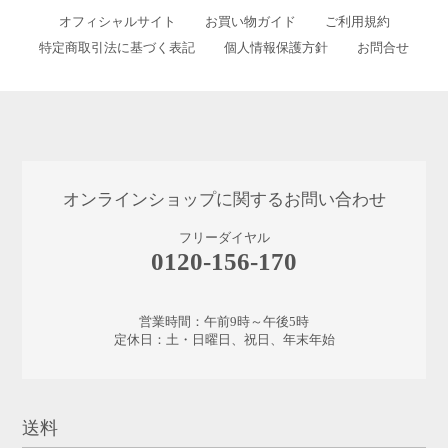
オフィシャルサイト
お買い物ガイド
ご利用規約
特定商取引法に基づく表記
個人情報保護方針
お問合せ
オンラインショップに関するお問い合わせ
フリーダイヤル
0120-156-170
営業時間：午前9時～午後5時
定休日：土・日曜日、祝日、年末年始
送料