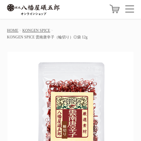
HOME
KONGEN SPICE
KONGEN SPICE 雲南唐辛子（輪切り）◎袋 12g