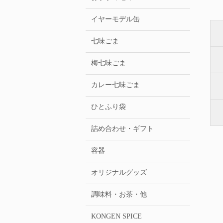
イヤーモデル缶
七味ごま
梅七味ごま
カレー七味ごま
ひとふり袋
詰め合わせ・ギフト
容器
オリジナルグッズ
調味料・お茶・他
KONGEN SPICE