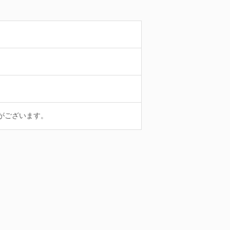
がございます。