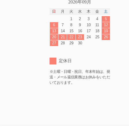
2026年09月
日
月
火
水
木
金
土
1
2
3
4
5
6
7
8
9
10
11
12
13
14
15
16
17
18
19
20
21
22
23
24
25
26
27
28
29
30
定休日
※土曜・日曜・祝日、年末年始は、発
送・メール返信業務はお休みをいただ
いております。