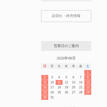
品切れ・終売情報
営業日のご案内
2026年08月
日
月
火
水
木
金
土
1
2
3
4
5
6
7
8
9
10
11
12
13
14
15
16
17
18
19
20
21
22
23
24
25
26
27
28
29
30
31