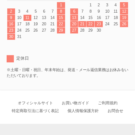
1
1
2
3
4
5
2
3
4
5
6
7
8
6
7
8
9
10
11
12
9
10
11
12
13
14
15
13
14
15
16
17
18
19
16
17
18
19
20
21
22
20
21
22
23
24
25
26
23
24
25
26
27
28
29
27
28
29
30
30
31
定休日
※土曜・日曜・祝日、年末年始は、発送・メール返信業務はお休みをい
ただいております。
オフィシャルサイト
お買い物ガイド
ご利用規約
特定商取引法に基づく表記
個人情報保護方針
お問合せ