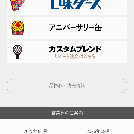
品切れ・終売情報
営業日のご案内
2026年08月
2026年09月