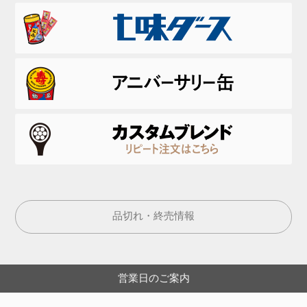
品切れ・終売情報
営業日のご案内