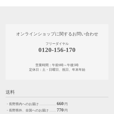
オンラインショップに関するお問い合わせ
フリーダイヤル
0120-156-170
営業時間：午前9時～午後5時
定休日：土・日曜日、祝日、年末年始
送料
660
・長野県内へのお届け ……………
円
770
・長野県外、全国へのお届け ……
円