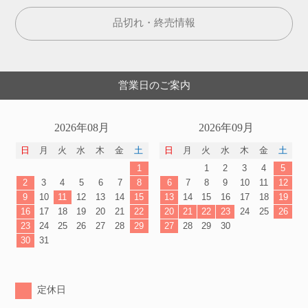
品切れ・終売情報
営業日のご案内
2026年08月
2026年09月
日
月
火
水
木
金
土
日
月
火
水
木
金
土
1
1
2
3
4
5
2
3
4
5
6
7
8
6
7
8
9
10
11
12
9
10
11
12
13
14
15
13
14
15
16
17
18
19
16
17
18
19
20
21
22
20
21
22
23
24
25
26
23
24
25
26
27
28
29
27
28
29
30
30
31
定休日