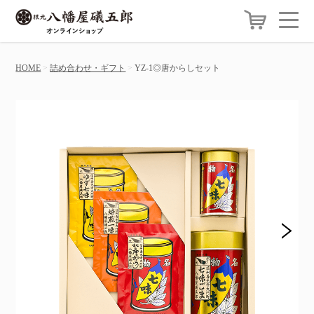
HOME
詰め合わせ・ギフト
YZ-1◎唐からしセット