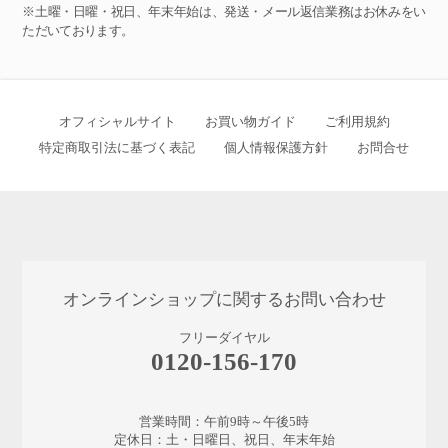
※土曜・日曜・祝日、年末年始は、発送・メール返信業務はお休みをい
ただいております。
オフィシャルサイト
お買い物ガイド
ご利用規約
特定商取引法に基づく表記
個人情報保護方針
お問合せ
オンラインショップに関するお問い合わせ
フリーダイヤル
0120-156-170
営業時間：午前9時～午後5時
定休日：土・日曜日、祝日、年末年始